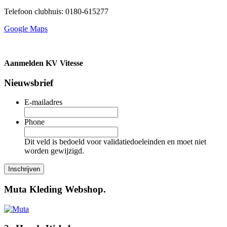
Telefoon clubhuis: 0180-615277
Google Maps
Aanmelden KV Vitesse
Nieuwsbrief
E-mailadres
Phone
Dit veld is bedoeld voor validatiedoeleinden en moet niet
worden gewijzigd.
Muta Kleding Webshop.