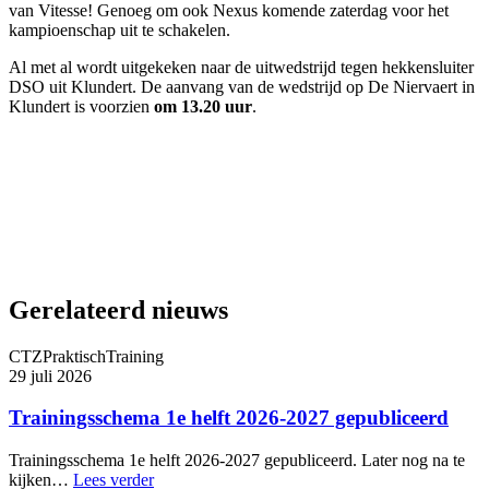
van Vitesse! Genoeg om ook Nexus komende zaterdag voor het
kampioenschap uit te schakelen.
Al met al wordt uitgekeken naar de uitwedstrijd tegen hekkensluiter
DSO uit Klundert. De aanvang van de wedstrijd op De Niervaert in
Klundert is voorzien
om 13.20 uur
.
Gerelateerd nieuws
CTZ
Praktisch
Training
29 juli 2026
Trainingsschema 1e helft 2026-2027 gepubliceerd
Trainingsschema 1e helft 2026-2027 gepubliceerd. Later nog na te
kijken…
Lees verder