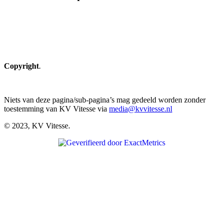
Copyright
.
Niets van deze pagina/sub-pagina’s mag gedeeld worden zonder
toestemming van KV Vitesse via
media@kvvitesse.nl
© 2023, KV Vitesse.