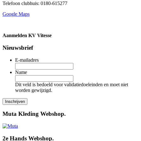
Telefoon clubhuis: 0180-615277
Google Maps
Aanmelden KV Vitesse
Nieuwsbrief
E-mailadres
Name
Dit veld is bedoeld voor validatiedoeleinden en moet niet
worden gewijzigd.
Muta Kleding Webshop.
2e Hands Webshop.