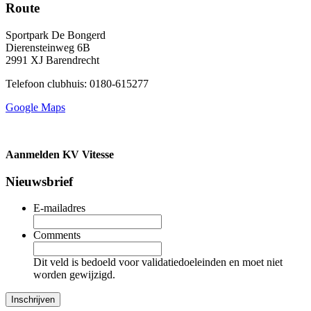
Route
Sportpark De Bongerd
Dierensteinweg 6B
2991 XJ Barendrecht
Telefoon clubhuis: 0180-615277
Google Maps
Aanmelden KV Vitesse
Nieuwsbrief
E-mailadres
Comments
Dit veld is bedoeld voor validatiedoeleinden en moet niet
worden gewijzigd.