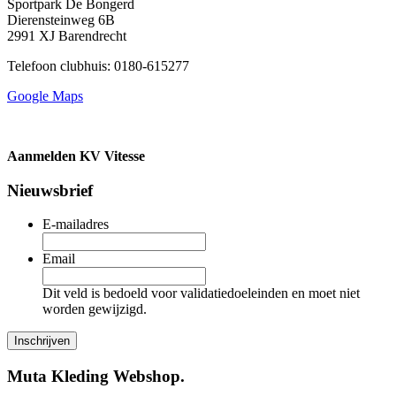
Sportpark De Bongerd
Dierensteinweg 6B
2991 XJ Barendrecht
Telefoon clubhuis: 0180-615277
Google Maps
Aanmelden KV Vitesse
Nieuwsbrief
E-mailadres
Email
Dit veld is bedoeld voor validatiedoeleinden en moet niet
worden gewijzigd.
Muta Kleding Webshop.