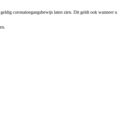
 geldig coronatoegangsbewijs laten zien. Dit geldt ook wanneer u
en.