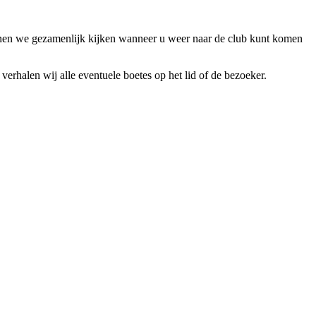
unnen we gezamenlijk kijken wanneer u weer naar de club kunt komen
rhalen wij alle eventuele boetes op het lid of de bezoeker.