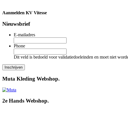
Aanmelden KV Vitesse
Nieuwsbrief
E-mailadres
Phone
Dit veld is bedoeld voor validatiedoeleinden en moet niet word
Muta Kleding Webshop.
2e Hands Webshop.