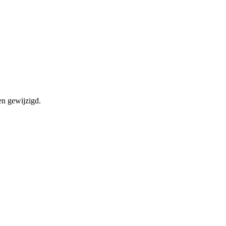
en gewijzigd.